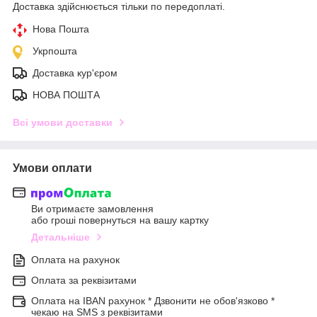
Доставка здійснюється тільки по передоплаті.
Нова Пошта
Укрпошта
Доставка кур'єром
НОВА ПОШТА
Всі умови доставки
Умови оплати
Ви отримаєте замовлення
або гроші повернуться на вашу картку
Детальніше
Оплата на рахунок
Оплата за реквізитами
Оплата на IBAN рахунок * Дзвонити не обов'язково *
чекаю на SMS з реквізитами