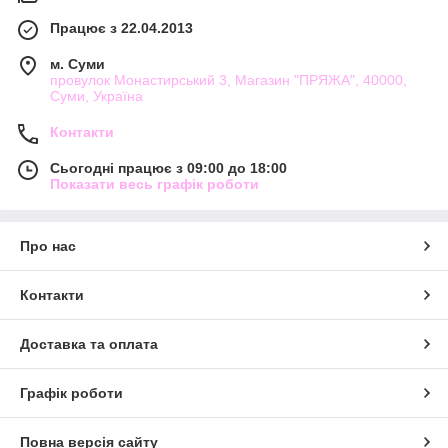
Працює з 22.04.2013
м. Суми
провулок Монастирський 3, Магазин "ПРЯЖА", 40000,
Суми, Україна
Контакти
Сьогодні працює з 09:00 до 18:00
Показати весь графік роботи
Про нас
Контакти
Доставка та оплата
Графік роботи
Повна версія сайту