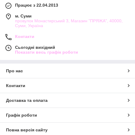
Працює з 22.04.2013
м. Суми
провулок Монастирський 3, Магазин "ПРЯЖА", 40000,
Суми, Україна
Контакти
Сьогодні вихідний
Показати весь графік роботи
Про нас
Контакти
Доставка та оплата
Графік роботи
Повна версія сайту