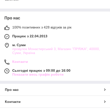
Про нас
100% позитивних з 428 відгуків за рік
Працює з 22.04.2013
м. Суми
провулок Монастирський 3, Магазин "ПРЯЖА", 40000,
Суми, Україна
Контакти
Сьогодні працює з 09:00 до 16:00
Показати весь графік роботи
Про нас
Контакти