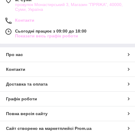
провулок Монастирський 3, Магазин "ПРЯЖА", 40000,
Суми, Україна
Контакти
Сьогодні працює з 09:00 до 18:00
Показати весь графік роботи
Про нас
Контакти
Доставка та оплата
Графік роботи
Повна версія сайту
Сайт створено на маркетплейсі
Prom.ua