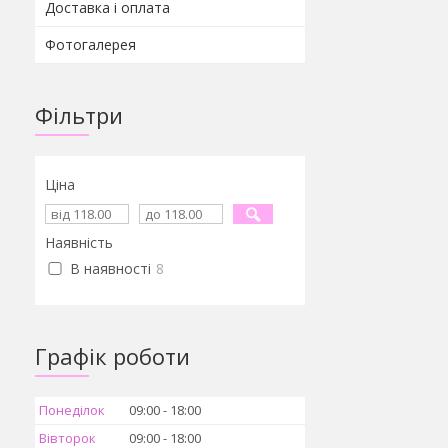
Доставка і оплата
Фотогалерея
Фільтри
Ціна
Наявність
В наявності
8
Графік роботи
Понеділок
09:00
18:00
Вівторок
09:00
18:00