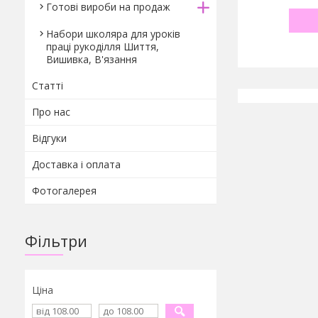
Готові вироби на продаж
Набори школяра для уроків
праці рукоділля Шиття,
Вишивка, В'язання
Статті
Про нас
Відгуки
Доставка і оплата
Фотогалерея
Фільтри
Ціна