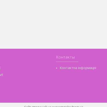
Контакты
E
Контактна інформація
rt