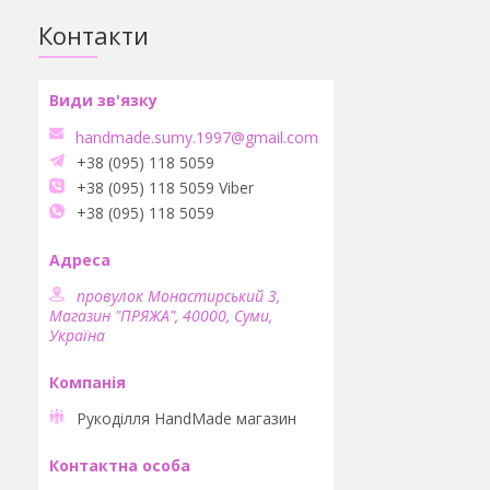
Контакти
handmade.sumy.1997@gmail.com
+38 (095) 118 5059
+38 (095) 118 5059 Viber
+38 (095) 118 5059
провулок Монастирський 3,
Магазин "ПРЯЖА", 40000, Суми,
Україна
Рукоділля HandMade магазин