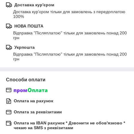
Доставка кур'єром
Доставка кур'єром тільки для замовлень з передоплатою 
100%
НОВА ПОШТА
Відправка "Післяплатою" тільки для замовлень понад 200 
грн
Укрпошта
Відправка "Післяплатою" тільки для замовлень понад 200 
грн
Способи оплати
Оплата на рахунок
Оплата за реквізитами
Оплата на IBAN рахунок * Дзвонити не обов'язково *
чекаю на SMS з реквізитами