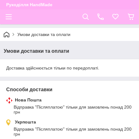
Рукоділля HandMade
Умови доставки та оплати
Умови доставки та оплати
Доставка здійснюється тільки по передоплаті.
Способи доставки
Нова Пошта
Відправка "Післяплатою" тільки для замовлень понад 200 
грн
Укрпошта
Відправка "Післяплатою" тільки для замовлень понад 200 
грн