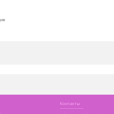
нів
Контакты