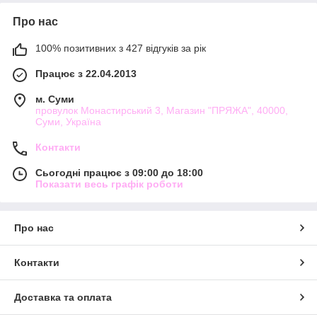
Про нас
100% позитивних з 427 відгуків за рік
Працює з 22.04.2013
м. Суми
провулок Монастирський 3, Магазин "ПРЯЖА", 40000,
Суми, Україна
Контакти
Сьогодні працює з 09:00 до 18:00
Показати весь графік роботи
Про нас
Контакти
Доставка та оплата