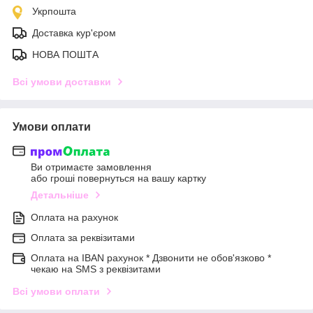
Укрпошта
Доставка кур'єром
НОВА ПОШТА
Всі умови доставки
Умови оплати
Ви отримаєте замовлення
або гроші повернуться на вашу картку
Детальніше
Оплата на рахунок
Оплата за реквізитами
Оплата на IBAN рахунок * Дзвонити не обов'язково *
чекаю на SMS з реквізитами
Всі умови оплати