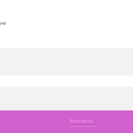
нів
Контакты