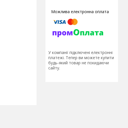
У компанії підключені електронні
платежі. Тепер ви можете купити
будь-який товар не покидаючи
сайту.