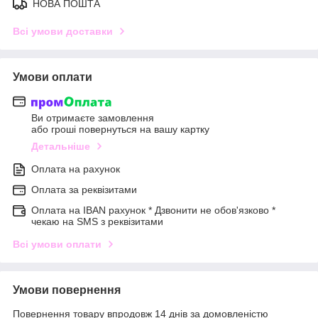
НОВА ПОШТА
Всі умови доставки
Умови оплати
Ви отримаєте замовлення
або гроші повернуться на вашу картку
Детальніше
Оплата на рахунок
Оплата за реквізитами
Оплата на IBAN рахунок * Дзвонити не обов'язково *
чекаю на SMS з реквізитами
Всі умови оплати
Умови повернення
Повернення товару впродовж 14 днів за домовленістю