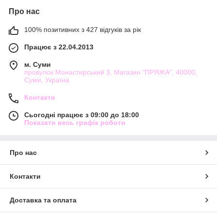
Про нас
100% позитивних з 427 відгуків за рік
Працює з 22.04.2013
м. Суми
провулок Монастирський 3, Магазин "ПРЯЖА", 40000,
Суми, Україна
Контакти
Сьогодні працює з 09:00 до 18:00
Показати весь графік роботи
Про нас
Контакти
Доставка та оплата