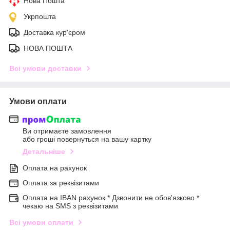
Нова Пошта
Укрпошта
Доставка кур'єром
НОВА ПОШТА
Всі умови доставки
Умови оплати
Ви отримаєте замовлення
або гроші повернуться на вашу картку
Детальніше
Оплата на рахунок
Оплата за реквізитами
Оплата на IBAN рахунок * Дзвонити не обов'язково *
чекаю на SMS з реквізитами
Всі умови оплати