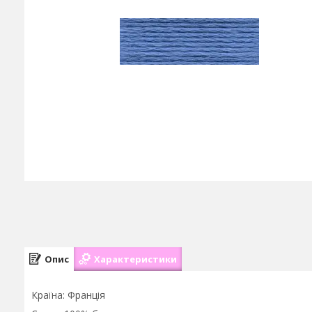
Опис
Характеристики
Країна: Франція