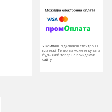
У компанії підключені електронні
платежі. Тепер ви можете купити
будь-який товар не покидаючи
сайту.