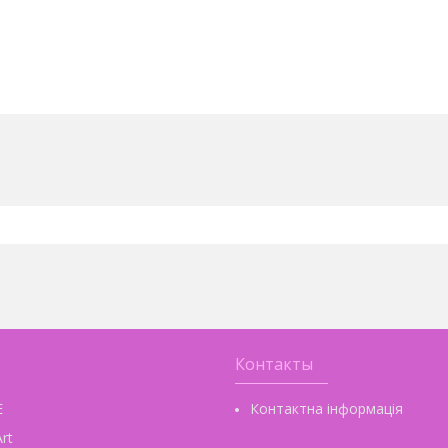
Контакты
E
Контактна інформація
rt