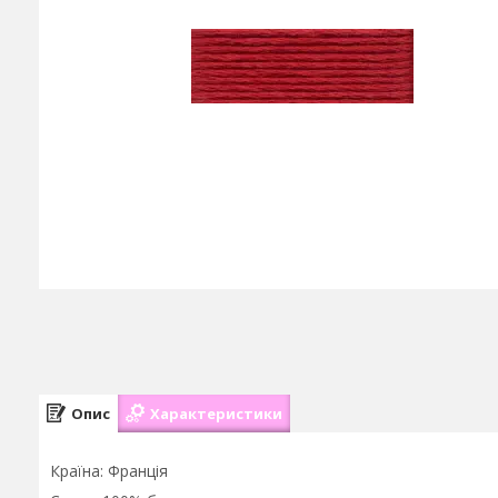
Опис
Характеристики
Країна: Франція