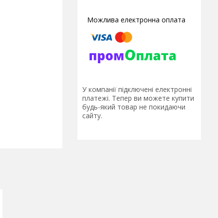
У компанії підключені електронні
платежі. Тепер ви можете купити
будь-який товар не покидаючи
сайту.