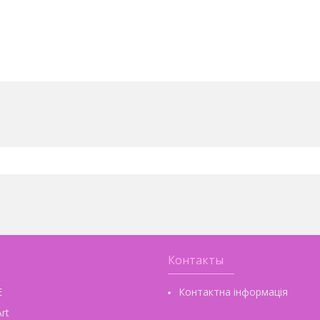
Контакты
E
Контактна інформація
rt