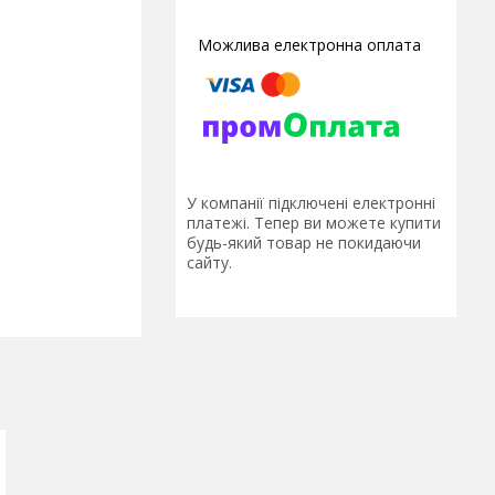
У компанії підключені електронні
платежі. Тепер ви можете купити
будь-який товар не покидаючи
сайту.