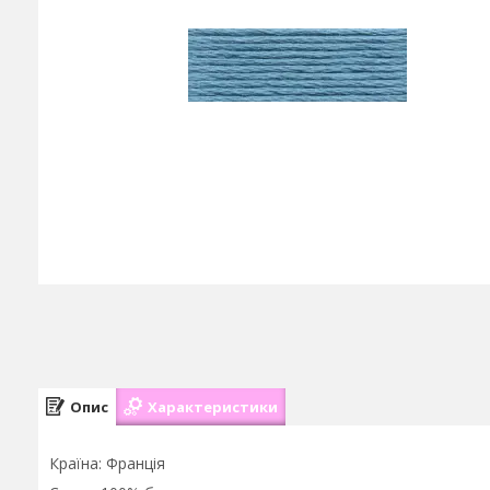
Опис
Характеристики
Країна: Франція