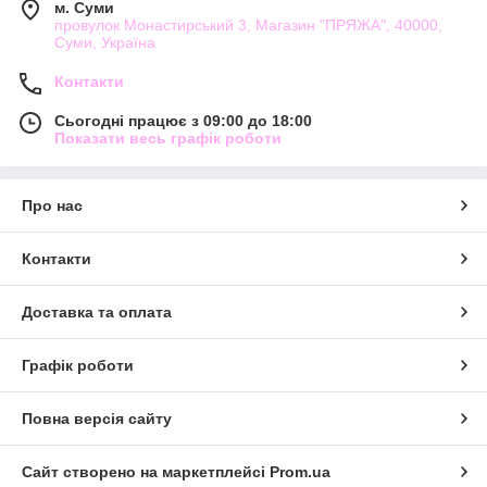
м. Суми
провулок Монастирський 3, Магазин "ПРЯЖА", 40000,
Суми, Україна
Контакти
Сьогодні працює з 09:00 до 18:00
Показати весь графік роботи
Про нас
Контакти
Доставка та оплата
Графік роботи
Повна версія сайту
Сайт створено на маркетплейсі
Prom.ua