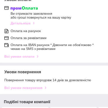
Ви отримаєте замовлення
або гроші повернуться на вашу картку
Детальніше
Оплата на рахунок
Оплата за реквізитами
Оплата на IBAN рахунок * Дзвонити не обов'язково *
чекаю на SMS з реквізитами
Всі умови оплати
Умови повернення
Повернення товару впродовж 14 днів за домовленістю
Всі умови повернення
Подібні товари компанії