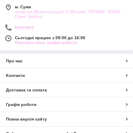
м. Суми
провулок Монастирський 3, Магазин "ПРЯЖА", 40000,
Суми, Україна
Контакти
Сьогодні працює з 09:00 до 16:00
Показати весь графік роботи
Про нас
Контакти
Доставка та оплата
Графік роботи
Повна версія сайту