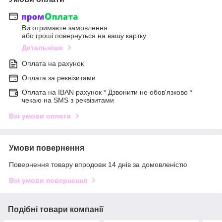
Ви отримаєте замовлення
або гроші повернуться на вашу картку
Детальніше
Оплата на рахунок
Оплата за реквізитами
Оплата на IBAN рахунок * Дзвонити не обов'язково *
чекаю на SMS з реквізитами
Всі умови оплати
Умови повернення
Повернення товару впродовж 14 днів за домовленістю
Всі умови повернення
Подібні товари компанії