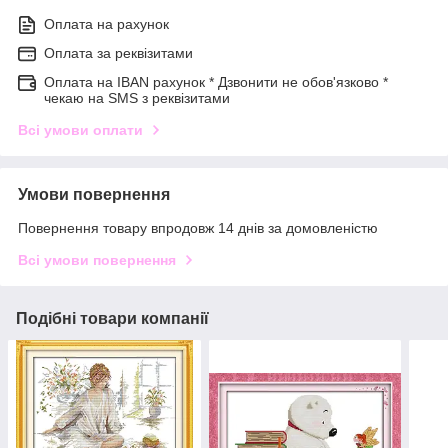
Оплата на рахунок
Оплата за реквізитами
Оплата на IBAN рахунок * Дзвонити не обов'язково *
чекаю на SMS з реквізитами
Всі умови оплати
Умови повернення
Повернення товару впродовж 14 днів за домовленістю
Всі умови повернення
Подібні товари компанії