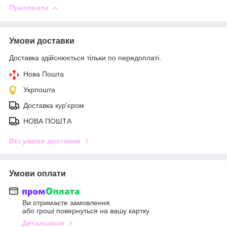
Приховати
Умови доставки
Доставка здійснюється тільки по передоплаті.
Нова Пошта
Укрпошта
Доставка кур'єром
НОВА ПОШТА
Всі умови доставки
Умови оплати
Ви отримаєте замовлення
або гроші повернуться на вашу картку
Детальніше