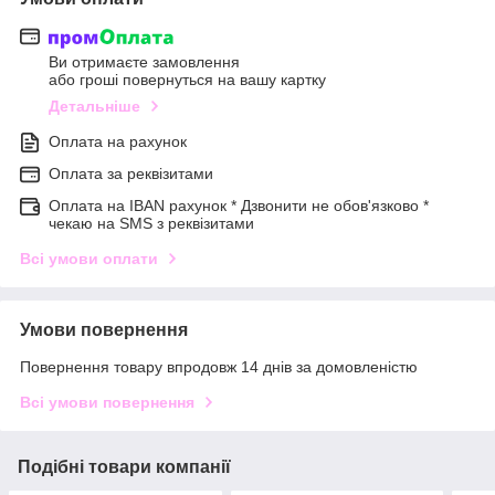
Ви отримаєте замовлення
або гроші повернуться на вашу картку
Детальніше
Оплата на рахунок
Оплата за реквізитами
Оплата на IBAN рахунок * Дзвонити не обов'язково *
чекаю на SMS з реквізитами
Всі умови оплати
Умови повернення
Повернення товару впродовж 14 днів за домовленістю
Всі умови повернення
Подібні товари компанії