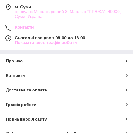
м. Суми
провулок Монастирський 3, Магазин "ПРЯЖА", 40000,
Суми, Україна
Контакти
Сьогодні працює з 09:00 до 16:00
Показати весь графік роботи
Про нас
Контакти
Доставка та оплата
Графік роботи
Повна версія сайту