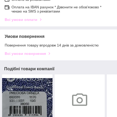
Оплата на IBAN рахунок * Дзвонити не обов'язково *
чекаю на SMS з реквізитами
Всі умови оплати
Умови повернення
Повернення товару впродовж 14 днів за домовленістю
Всі умови повернення
Подібні товари компанії