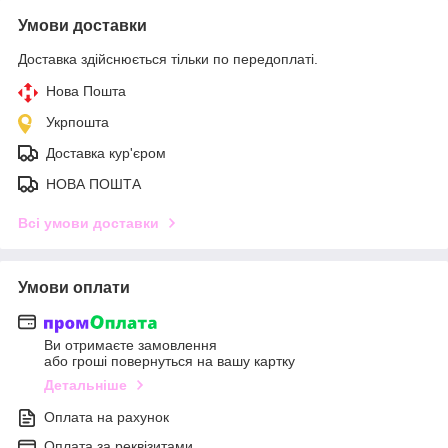
Умови доставки
Доставка здійснюється тільки по передоплаті.
Нова Пошта
Укрпошта
Доставка кур'єром
НОВА ПОШТА
Всі умови доставки
Умови оплати
Ви отримаєте замовлення
або гроші повернуться на вашу картку
Детальніше
Оплата на рахунок
Оплата за реквізитами