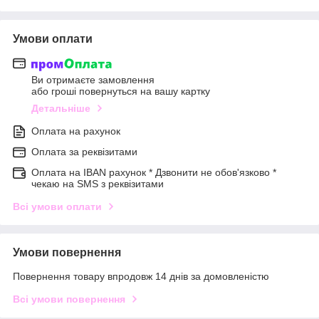
Умови оплати
Ви отримаєте замовлення
або гроші повернуться на вашу картку
Детальніше
Оплата на рахунок
Оплата за реквізитами
Оплата на IBAN рахунок * Дзвонити не обов'язково *
чекаю на SMS з реквізитами
Всі умови оплати
Умови повернення
Повернення товару впродовж 14 днів за домовленістю
Всі умови повернення