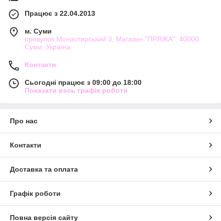
Працює з 22.04.2013
м. Суми
провулок Монастирський 3, Магазин "ПРЯЖА", 40000,
Суми, Україна
Контакти
Сьогодні працює з 09:00 до 18:00
Показати весь графік роботи
Про нас
Контакти
Доставка та оплата
Графік роботи
Повна версія сайту