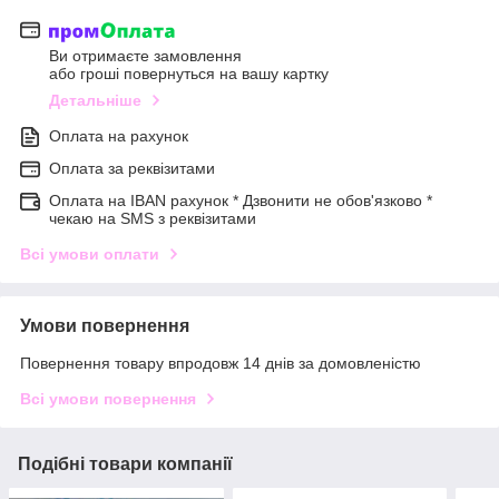
Ви отримаєте замовлення
або гроші повернуться на вашу картку
Детальніше
Оплата на рахунок
Оплата за реквізитами
Оплата на IBAN рахунок * Дзвонити не обов'язково *
чекаю на SMS з реквізитами
Всі умови оплати
Умови повернення
Повернення товару впродовж 14 днів за домовленістю
Всі умови повернення
Подібні товари компанії