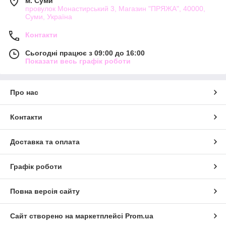
м. Суми
провулок Монастирський 3, Магазин "ПРЯЖА", 40000,
Суми, Україна
Контакти
Сьогодні працює з 09:00 до 16:00
Показати весь графік роботи
Про нас
Контакти
Доставка та оплата
Графік роботи
Повна версія сайту
Сайт створено на маркетплейсі
Prom.ua