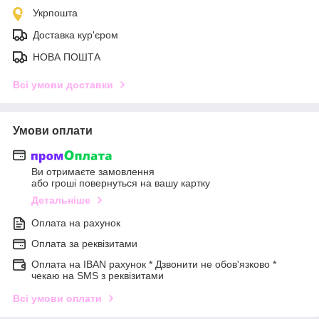
Укрпошта
Доставка кур'єром
НОВА ПОШТА
Всі умови доставки
Умови оплати
Ви отримаєте замовлення
або гроші повернуться на вашу картку
Детальніше
Оплата на рахунок
Оплата за реквізитами
Оплата на IBAN рахунок * Дзвонити не обов'язково *
чекаю на SMS з реквізитами
Всі умови оплати