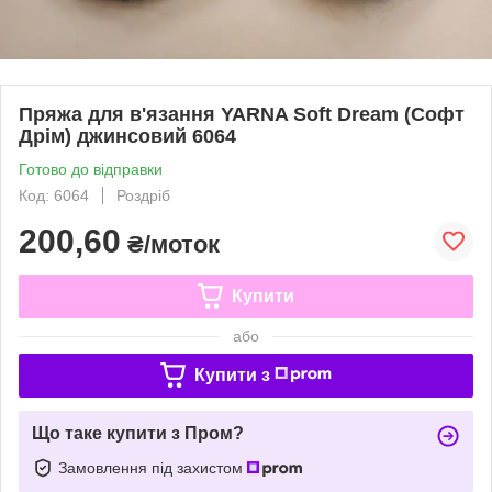
Пряжа для в'язання YARNA Soft Dream (Софт
Дрім) джинсовий 6064
Готово до відправки
Код: 6064
Роздріб
200,60
₴/моток
Купити
або
Купити з
Що таке купити з Пром?
Замовлення під захистом