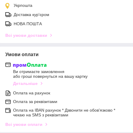
Укрпошта
Доставка кур'єром
НОВА ПОШТА
Всі умови доставки
Умови оплати
Ви отримаєте замовлення
або гроші повернуться на вашу картку
Детальніше
Оплата на рахунок
Оплата за реквізитами
Оплата на IBAN рахунок * Дзвонити не обов'язково *
чекаю на SMS з реквізитами
Всі умови оплати