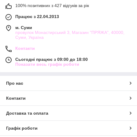
100% позитивних з 427 відгуків за рік
Працює з 22.04.2013
м. Суми
провулок Монастирський 3, Магазин "ПРЯЖА", 40000,
Суми, Україна
Контакти
Сьогодні працює з 09:00 до 18:00
Показати весь графік роботи
Про нас
Контакти
Доставка та оплата
Графік роботи