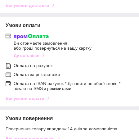
Всі умови доставки
Умови оплати
Ви отримаєте замовлення
або гроші повернуться на вашу картку
Детальніше
Оплата на рахунок
Оплата за реквізитами
Оплата на IBAN рахунок * Дзвонити не обов'язково *
чекаю на SMS з реквізитами
Всі умови оплати
Умови повернення
Повернення товару впродовж 14 днів за домовленістю
Всі умови повернення