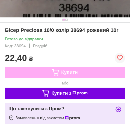
Бісер Preciosa 10/0 колір 38694 рожевий 10г
Готово до відправки
Код: 38694
Роздріб
22,40
₴
Купити
або
Купити з
Що таке купити з Пром?
Замовлення під захистом