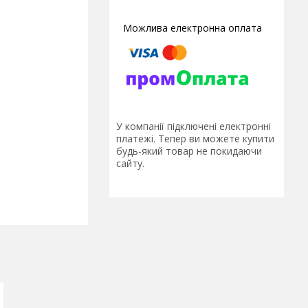
У компанії підключені електронні
платежі. Тепер ви можете купити
будь-який товар не покидаючи
сайту.