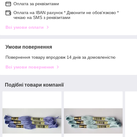
Оплата за реквізитами
Оплата на IBAN рахунок * Дзвонити не обов'язково *
чекаю на SMS з реквізитами
Всі умови оплати
Умови повернення
Повернення товару впродовж 14 днів за домовленістю
Всі умови повернення
Подібні товари компанії