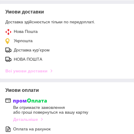
Умови доставки
Доставка здійснюється тільки по передоплаті.
Нова Пошта
Укрпошта
Доставка кур'єром
НОВА ПОШТА
Всі умови доставки
Умови оплати
Ви отримаєте замовлення
або гроші повернуться на вашу картку
Детальніше
Оплата на рахунок