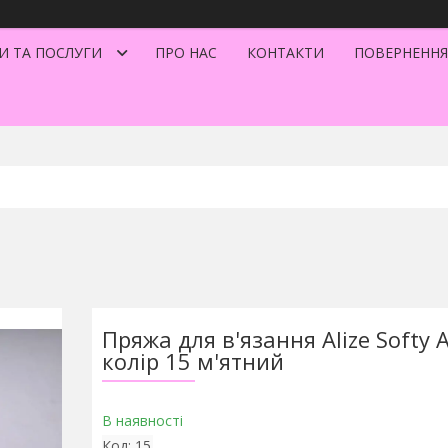
И ТА ПОСЛУГИ
ПРО НАС
КОНТАКТИ
ПОВЕРНЕННЯ
Пряжа для в'язання Alize Softy 
колір 15 м'ятний
В наявності
Код:
15