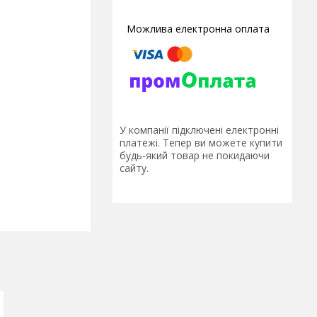
У компанії підключені електронні
платежі. Тепер ви можете купити
будь-який товар не покидаючи
сайту.