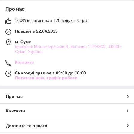
Про нас
100% позитивних з 428 відгуків за рік
Працює з 22.04.2013
м. Суми
провулок Монастирський 3, Магазин "ПРЯЖА", 40000,
Суми, Україна
Контакти
Сьогодні працює з 09:00 до 16:00
Показати весь графік роботи
Про нас
Контакти
Доставка та оплата