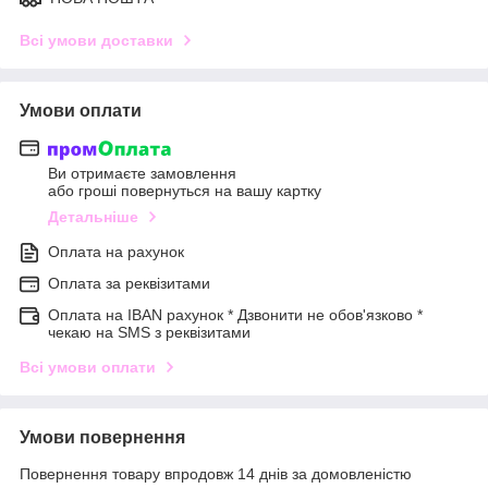
Всі умови доставки
Умови оплати
Ви отримаєте замовлення
або гроші повернуться на вашу картку
Детальніше
Оплата на рахунок
Оплата за реквізитами
Оплата на IBAN рахунок * Дзвонити не обов'язково *
чекаю на SMS з реквізитами
Всі умови оплати
Умови повернення
Повернення товару впродовж 14 днів за домовленістю