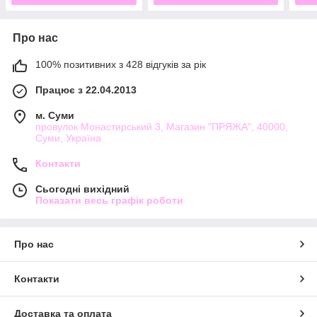
Про нас
100% позитивних з 428 відгуків за рік
Працює з 22.04.2013
м. Суми
провулок Монастирський 3, Магазин "ПРЯЖА", 40000,
Суми, Україна
Контакти
Сьогодні вихідний
Показати весь графік роботи
Про нас
Контакти
Доставка та оплата