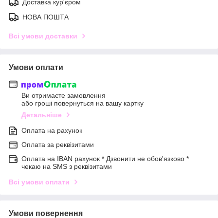
Доставка кур'єром
НОВА ПОШТА
Всі умови доставки
Умови оплати
Ви отримаєте замовлення
або гроші повернуться на вашу картку
Детальніше
Оплата на рахунок
Оплата за реквізитами
Оплата на IBAN рахунок * Дзвонити не обов'язково *
чекаю на SMS з реквізитами
Всі умови оплати
Умови повернення