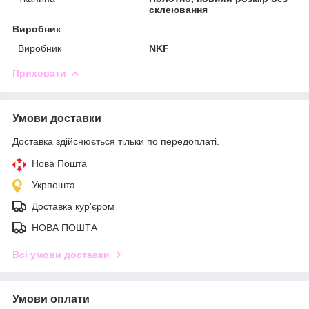
склеювання
Виробник
Виробник
NKF
Приховати
Умови доставки
Доставка здійснюється тільки по передоплаті.
Нова Пошта
Укрпошта
Доставка кур'єром
НОВА ПОШТА
Всі умови доставки
Умови оплати