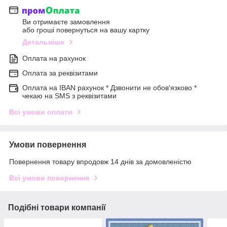
Ви отримаєте замовлення
або гроші повернуться на вашу картку
Детальніше
Оплата на рахунок
Оплата за реквізитами
Оплата на IBAN рахунок * Дзвонити не обов'язково *
чекаю на SMS з реквізитами
Всі умови оплати
Умови повернення
Повернення товару впродовж 14 днів за домовленістю
Всі умови повернення
Подібні товари компанії