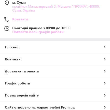
м. Суми
провулок Монастирський 3, Магазин "ПРЯЖА", 40000,
Суми, Україна
Контакти
Сьогодні працює з 09:00 до 18:00
Показати весь графік роботи
Про нас
Контакти
Доставка та оплата
Графік роботи
Повна версія сайту
Сайт створено на маркетплейсі
Prom.ua