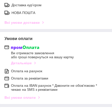
Доставка кур'єром
НОВА ПОШТА
Всі умови доставки
Умови оплати
Ви отримаєте замовлення
або гроші повернуться на вашу картку
Детальніше
Оплата на рахунок
Оплата за реквізитами
Оплата на IBAN рахунок * Дзвонити не обов'язково *
чекаю на SMS з реквізитами
Всі умови оплати