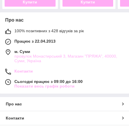
Купити
Купити
Про нас
100% позитивних з 428 відгуків за рік
Працює з 22.04.2013
м. Суми
провулок Монастирський 3, Магазин "ПРЯЖА", 40000,
Суми, Україна
Контакти
Сьогодні працює з 09:00 до 16:00
Показати весь графік роботи
Про нас
Контакти