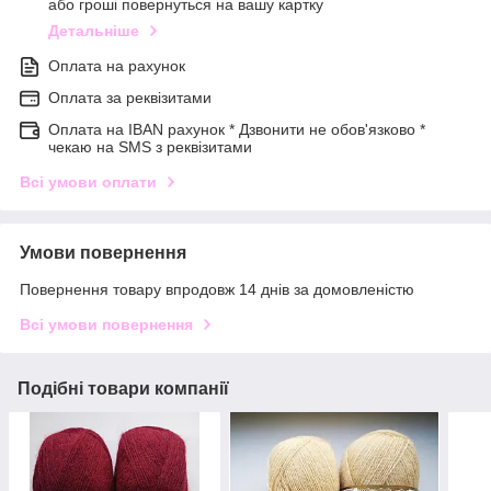
або гроші повернуться на вашу картку
Детальніше
Оплата на рахунок
Оплата за реквізитами
Оплата на IBAN рахунок * Дзвонити не обов'язково *
чекаю на SMS з реквізитами
Всі умови оплати
Умови повернення
Повернення товару впродовж 14 днів за домовленістю
Всі умови повернення
Подібні товари компанії