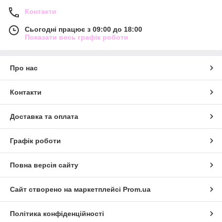
Контакти
Сьогодні працює з 09:00 до 18:00
Показати весь графік роботи
Про нас
Контакти
Доставка та оплата
Графік роботи
Повна версія сайту
Сайт створено на маркетплейсі
Prom.ua
Політика конфіденційності