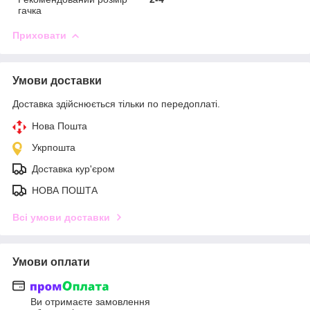
гачка
Приховати
Умови доставки
Доставка здійснюється тільки по передоплаті.
Нова Пошта
Укрпошта
Доставка кур'єром
НОВА ПОШТА
Всі умови доставки
Умови оплати
Ви отримаєте замовлення