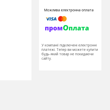
У компанії підключені електронні
платежі. Тепер ви можете купити
будь-який товар не покидаючи
сайту.