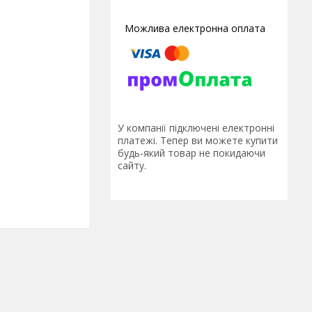
У компанії підключені електронні
платежі. Тепер ви можете купити
будь-який товар не покидаючи
сайту.