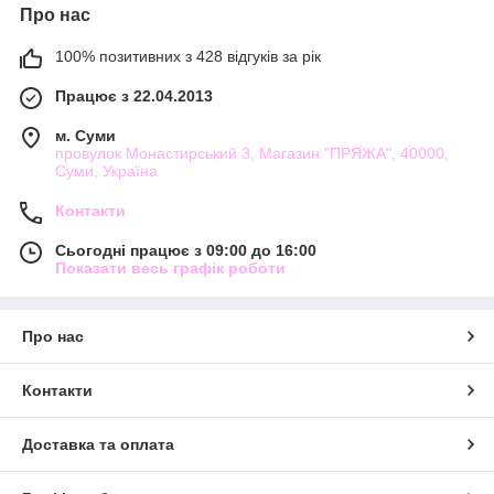
Про нас
100% позитивних з 428 відгуків за рік
Працює з 22.04.2013
м. Суми
провулок Монастирський 3, Магазин "ПРЯЖА", 40000,
Суми, Україна
Контакти
Сьогодні працює з 09:00 до 16:00
Показати весь графік роботи
Про нас
Контакти
Доставка та оплата