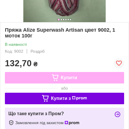
Пряжа Alize Superwash Artisan цвет 9002, 1
моток 100г
В наявності
Код: 9002
Роздріб
132,70
₴
Купити
або
Купити з
Що таке купити з Пром?
Замовлення під захистом