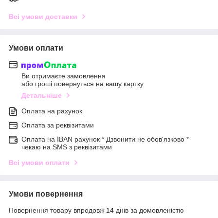
Всі умови доставки
Умови оплати
Ви отримаєте замовлення
або гроші повернуться на вашу картку
Детальніше
Оплата на рахунок
Оплата за реквізитами
Оплата на IBAN рахунок * Дзвонити не обов'язково *
чекаю на SMS з реквізитами
Всі умови оплати
Умови повернення
Повернення товару впродовж 14 днів за домовленістю