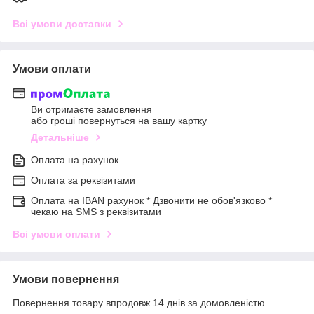
Всі умови доставки
Умови оплати
Ви отримаєте замовлення
або гроші повернуться на вашу картку
Детальніше
Оплата на рахунок
Оплата за реквізитами
Оплата на IBAN рахунок * Дзвонити не обов'язково *
чекаю на SMS з реквізитами
Всі умови оплати
Умови повернення
Повернення товару впродовж 14 днів за домовленістю