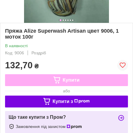
Пряжа Alize Superwash Artisan цвет 9006, 1
моток 100г
В наявності
Код: 9006
Роздріб
132,70
₴
Купити
або
Купити з
Що таке купити з Пром?
Замовлення під захистом