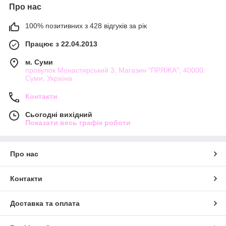
Про нас
100% позитивних з 428 відгуків за рік
Працює з 22.04.2013
м. Суми
провулок Монастирський 3, Магазин "ПРЯЖА", 40000,
Суми, Україна
Контакти
Сьогодні вихідний
Показати весь графік роботи
Про нас
Контакти
Доставка та оплата