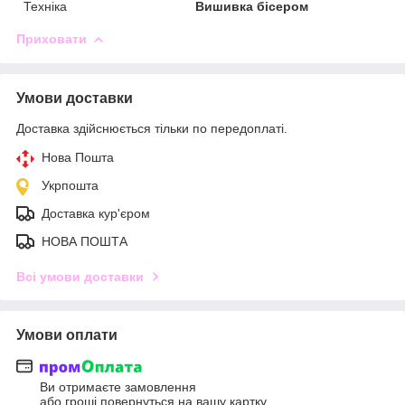
Техніка
Вишивка бісером
Приховати
Умови доставки
Доставка здійснюється тільки по передоплаті.
Нова Пошта
Укрпошта
Доставка кур'єром
НОВА ПОШТА
Всі умови доставки
Умови оплати
Ви отримаєте замовлення
або гроші повернуться на вашу картку