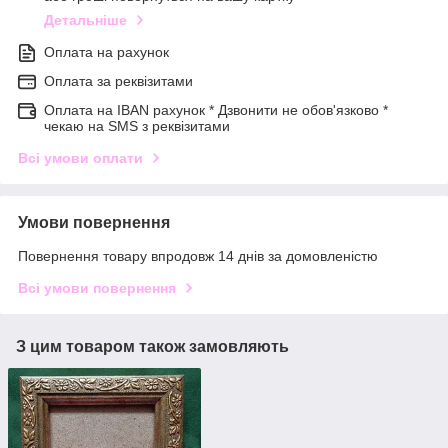
Детальніше
Оплата на рахунок
Оплата за реквізитами
Оплата на IBAN рахунок * Дзвонити не обов'язково *
чекаю на SMS з реквізитами
Всі умови оплати
Умови повернення
Повернення товару впродовж 14 днів за домовленістю
Всі умови повернення
З цим товаром також замовляють