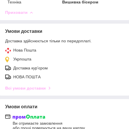
Техніка
Вишивка бісером
Приховати
Умови доставки
Доставка здійснюється тільки по передоплаті.
Нова Пошта
Укрпошта
Доставка кур'єром
НОВА ПОШТА
Всі умови доставки
Умови оплати
Ви отримаєте замовлення
або гроші повернуться на вашу картку