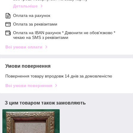
Детальніше
Оплата на рахунок
Оплата за реквізитами
Оплата на IBAN рахунок * Дзвонити не обов'язково *
чекаю на SMS з реквізитами
Всі умови оплати
Умови повернення
Повернення товару впродовж 14 днів за домовленістю
Всі умови повернення
З цим товаром також замовляють