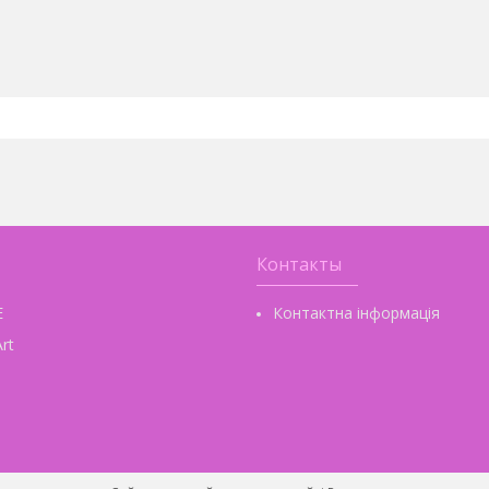
Контакты
E
Контактна інформація
rt