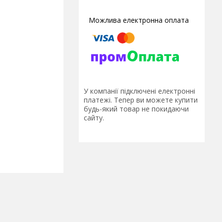
У компанії підключені електронні
платежі. Тепер ви можете купити
будь-який товар не покидаючи
сайту.