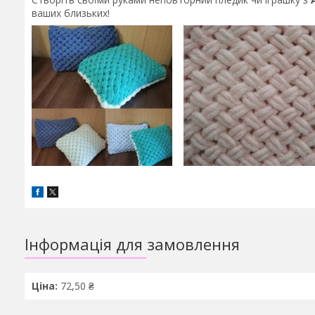
ваших близьких!
Інформація для замовлення
Ціна:
72,50 ₴