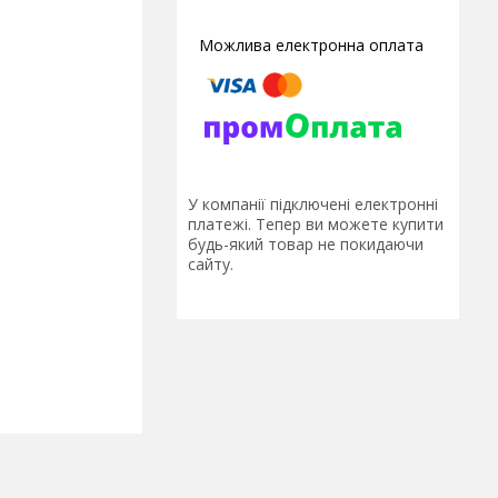
У компанії підключені електронні
платежі. Тепер ви можете купити
будь-який товар не покидаючи
сайту.