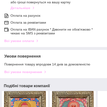
або гроші повернуться на вашу картку
Детальніше
Оплата на рахунок
Оплата за реквізитами
Оплата на IBAN рахунок * Дзвонити не обов'язково *
чекаю на SMS з реквізитами
Всі умови оплати
Умови повернення
Повернення товару впродовж 14 днів за домовленістю
Всі умови повернення
Подібні товари компанії