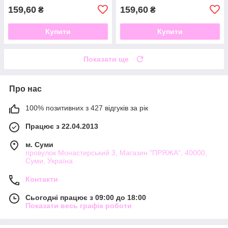
159,60
159,60
₴
₴
Купити
Купити
Показати ще
Про нас
100% позитивних з 427 відгуків за рік
Працює з 22.04.2013
м. Суми
провулок Монастирський 3, Магазин "ПРЯЖА", 40000,
Суми, Україна
Контакти
Сьогодні працює з 09:00 до 18:00
Показати весь графік роботи