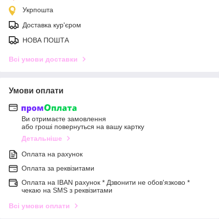
Укрпошта
Доставка кур'єром
НОВА ПОШТА
Всі умови доставки
Умови оплати
Ви отримаєте замовлення
або гроші повернуться на вашу картку
Детальніше
Оплата на рахунок
Оплата за реквізитами
Оплата на IBAN рахунок * Дзвонити не обов'язково *
чекаю на SMS з реквізитами
Всі умови оплати