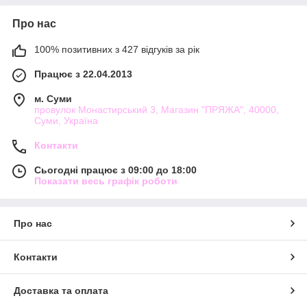
Про нас
100% позитивних з 427 відгуків за рік
Працює з 22.04.2013
м. Суми
провулок Монастирський 3, Магазин "ПРЯЖА", 40000,
Суми, Україна
Контакти
Сьогодні працює з 09:00 до 18:00
Показати весь графік роботи
Про нас
Контакти
Доставка та оплата