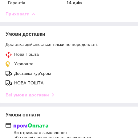
Гарантія
14 днів
Приховати
Умови доставки
Доставка здійснюється тільки по передоплаті.
Нова Пошта
Укрпошта
Доставка кур'єром
НОВА ПОШТА
Всі умови доставки
Умови оплати
Ви отримаєте замовлення
або гроші повернуться на вашу картку