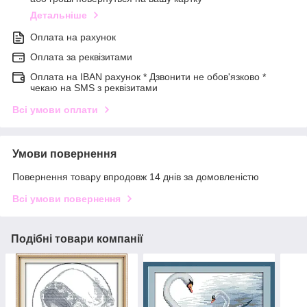
Детальніше
Оплата на рахунок
Оплата за реквізитами
Оплата на IBAN рахунок * Дзвонити не обов'язково *
чекаю на SMS з реквізитами
Всі умови оплати
Умови повернення
Повернення товару впродовж 14 днів за домовленістю
Всі умови повернення
Подібні товари компанії