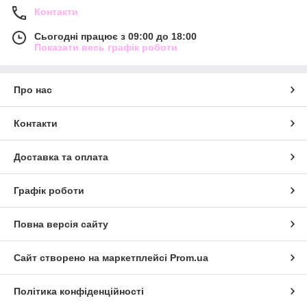
Контакти
Сьогодні працює з 09:00 до 18:00
Показати весь графік роботи
Про нас
Контакти
Доставка та оплата
Графік роботи
Повна версія сайту
Сайт створено на маркетплейсі
Prom.ua
Політика конфіденційності