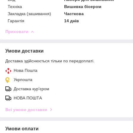
Техніка
Вишивка бісером
Закладка (зашивання)
Часткова
Гарантія
14 днів
Приховати
Умови доставки
Доставка здійснюється тільки по передоплаті.
Нова Пошта
Укрпошта
Доставка кур'єром
НОВА ПОШТА
Всі умови доставки
Умови оплати