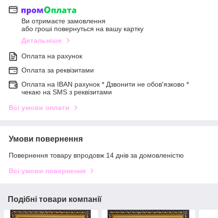
Ви отримаєте замовлення
або гроші повернуться на вашу картку
Детальніше
Оплата на рахунок
Оплата за реквізитами
Оплата на IBAN рахунок * Дзвонити не обов'язково *
чекаю на SMS з реквізитами
Всі умови оплати
Умови повернення
Повернення товару впродовж 14 днів за домовленістю
Всі умови повернення
Подібні товари компанії