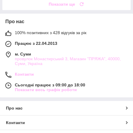
Показати ще
Про нас
100% позитивних з 428 відгуків за рік
Працює з 22.04.2013
м. Суми
провулок Монастирський 3, Магазин "ПРЯЖА", 40000,
Суми, Україна
Контакти
Сьогодні працює з 09:00 до 18:00
Показати весь графік роботи
Про нас
Контакти