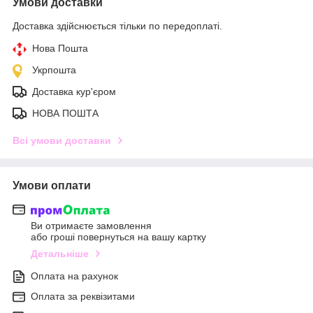
Умови доставки
Доставка здійснюється тільки по передоплаті.
Нова Пошта
Укрпошта
Доставка кур'єром
НОВА ПОШТА
Всі умови доставки
Умови оплати
Ви отримаєте замовлення
або гроші повернуться на вашу картку
Детальніше
Оплата на рахунок
Оплата за реквізитами