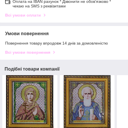
Оплата на IBAN рахунок * Дзвонити не обов'язково *
чекаю на SMS з реквізитами
Всі умови оплати
Умови повернення
Повернення товару впродовж 14 днів за домовленістю
Всі умови повернення
Подібні товари компанії