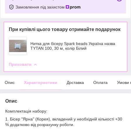
Замовлення під захистом
При купівлі цього товару отримайте подарунок
Нитка для бісеру Spark beads Україна назва
TYTAN 100, 30 м, колір Білий
Приховати
Опис
Характеристики
Доставка
Оплата
Умови 
Опис
Комплектація набору:
1. Бісер "Ярна" (Корея), вкладений у необхідній кількості +30
% додатково від розрахунку роботи.