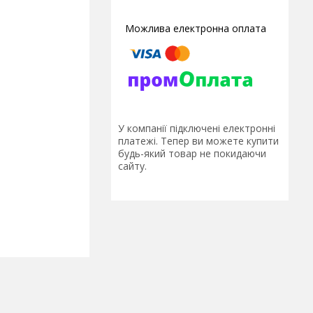
У компанії підключені електронні
платежі. Тепер ви можете купити
будь-який товар не покидаючи
сайту.