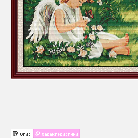
Опис
Характеристики