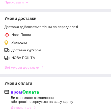
Приховати
Умови доставки
Доставка здійснюється тільки по передоплаті.
Нова Пошта
Укрпошта
Доставка кур'єром
НОВА ПОШТА
Всі умови доставки
Умови оплати
Ви отримаєте замовлення
або гроші повернуться на вашу картку
Детальніше