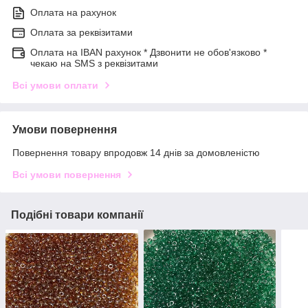
Оплата на рахунок
Оплата за реквізитами
Оплата на IBAN рахунок * Дзвонити не обов'язково *
чекаю на SMS з реквізитами
Всі умови оплати
Умови повернення
Повернення товару впродовж 14 днів за домовленістю
Всі умови повернення
Подібні товари компанії