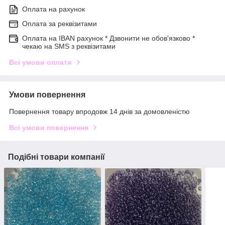
Оплата на рахунок
Оплата за реквізитами
Оплата на IBAN рахунок * Дзвонити не обов'язково *
чекаю на SMS з реквізитами
Всі умови оплати
Умови повернення
Повернення товару впродовж 14 днів за домовленістю
Всі умови повернення
Подібні товари компанії