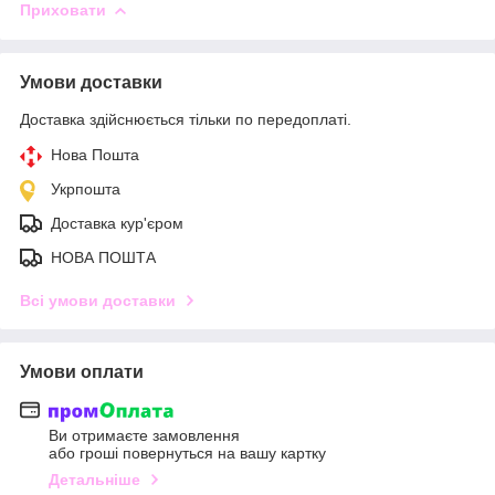
Приховати
Умови доставки
Доставка здійснюється тільки по передоплаті.
Нова Пошта
Укрпошта
Доставка кур'єром
НОВА ПОШТА
Всі умови доставки
Умови оплати
Ви отримаєте замовлення
або гроші повернуться на вашу картку
Детальніше